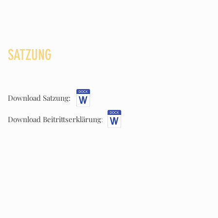
SATZUNG
Download Satzung:
Download Beitrittserklärung
: