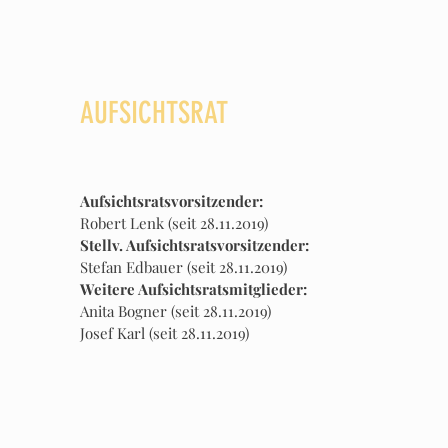
AUFSICHTSRAT
Aufsichtsratsvorsitzender:
Robert Lenk (seit 28.11.2019)
Stellv. Aufsichtsratsvorsitzender:
Stefan Edbauer (seit 28.11.2019)
Weitere Aufsichtsratsmitglieder:
Anita Bogner (seit 28.11.2019)
Josef Karl (seit 28.11.2019)