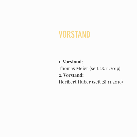
VORSTAND
1. Vorstand:
Thomas Meier (seit 28.11.2019)
2. Vorstand:
Heribert Huber (seit 28.11.2019)